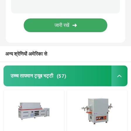
भट्ठी के सामान
अन्य श्रेणियों अमेरिका से
उच्च तापमान ट्यूब भट्टी
(57)