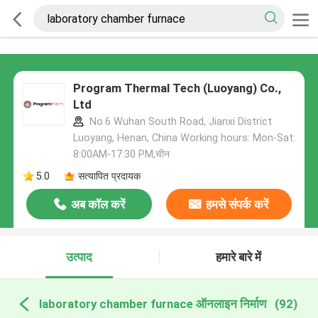
Program Thermal Tech (Luoyang) Co.,
Ltd
No.6 Wuhan South Road, Jianxi District
Luoyang, Henan, China Working hours: Mon-Sat:
8:00AM-17:30 PM,चीन
5.0
सत्यापित प्रदायक
अब कॉल करें
हमसे संपर्क करें
उत्पाद
हमारे बारे में
laboratory chamber furnace ऑनलाइन निर्माण
(92)