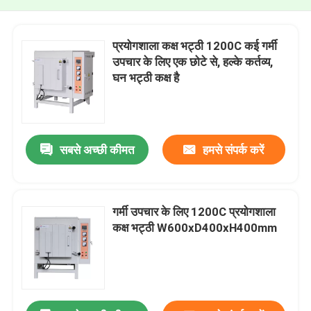
प्रयोगशाला कक्ष भट्ठी 1200C कई गर्मी
उपचार के लिए एक छोटे से, हल्के कर्तव्य,
घन भट्ठी कक्ष है
सबसे अच्छी कीमत
हमसे संपर्क करें
गर्मी उपचार के लिए 1200C प्रयोगशाला
कक्ष भट्ठी W600xD400xH400mm