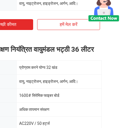
वायु, नाइट्रोजन, हाइड्रोजन, आर्गन, आदि।
च्छी कीमत
हमें मेल करें
क्षण नियंत्रित वायुमंडल भट्ठी 36 लीटर
प्रोग्राम करने योग्य 32 खंड
वायु, नाइट्रोजन, हाइड्रोजन, आर्गन, आदि।
1600# सिरेमिक फाइबर बोर्ड
अधिक तापमान संरक्षण
AC220V / 50 हर्ट्ज