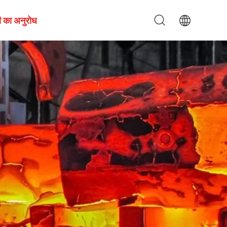
 का अनुरोध