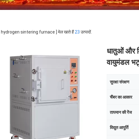
 [ hydrogen sintering furnace ] मेल खाते हैं
23
उत्पादों.
धातुओं और म
वायुमंडल 
सुरक्षा संरक्षण
चैंबर का आकार
तापमान की रेंज
विद्युत आपूर्ति