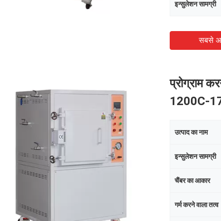
इन्सुलेशन सामग्री
सबसे अ
प्रोग्राम कर
1200C-1
उत्पाद का नाम
इन्सुलेशन सामग्री
चैंबर का आकार
गर्म करने वाला तत्व