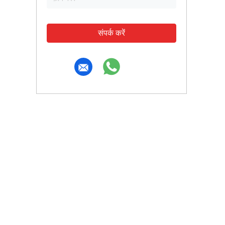
संपर्क करें