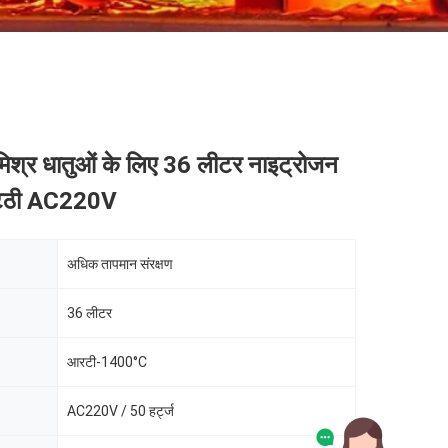
िश्र धातुओं के लिए 36 लीटर नाइट्रोजन
भट्ठी AC220V
अधिक तापमान संरक्षण
36 लीटर
आरटी-1400°C
AC220V / 50 हर्ट्ज