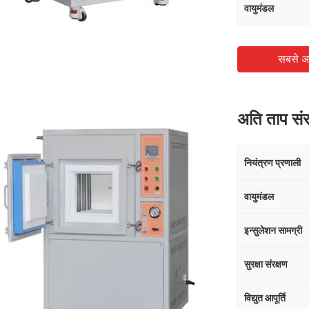
वायुमंडल
सबसे अ
अति ताप संर
नियंत्रण प्रणाली
वायुमंडल
इन्सुलेशन सामग्री
सुरक्षा संरक्षण
विद्युत आपूर्ति