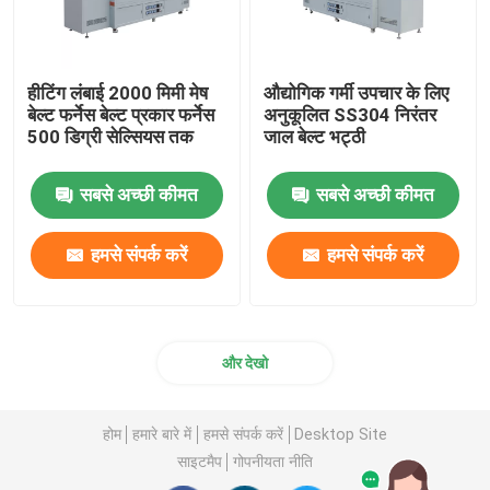
हीटिंग लंबाई 2000 मिमी मेष
औद्योगिक गर्मी उपचार के लिए
बेल्ट फर्नेस बेल्ट प्रकार फर्नेस
अनुकूलित SS304 निरंतर
500 डिग्री सेल्सियस तक
जाल बेल्ट भट्ठी
सबसे अच्छी कीमत
सबसे अच्छी कीमत
हमसे संपर्क करें
हमसे संपर्क करें
और देखो
होम
हमारे बारे में
हमसे संपर्क करें
Desktop Site
साइटमैप
गोपनीयता नीति