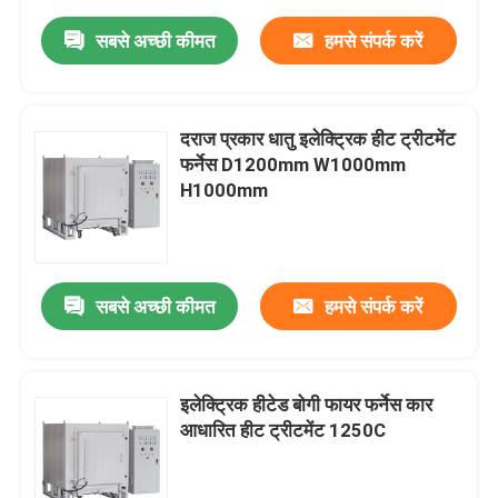
सबसे अच्छी कीमत
हमसे संपर्क करें
दराज प्रकार धातु इलेक्ट्रिक हीट ट्रीटमेंट
फर्नेस D1200mm W1000mm
H1000mm
सबसे अच्छी कीमत
हमसे संपर्क करें
इलेक्ट्रिक हीटेड बोगी फायर फर्नेस कार
आधारित हीट ट्रीटमेंट 1250C