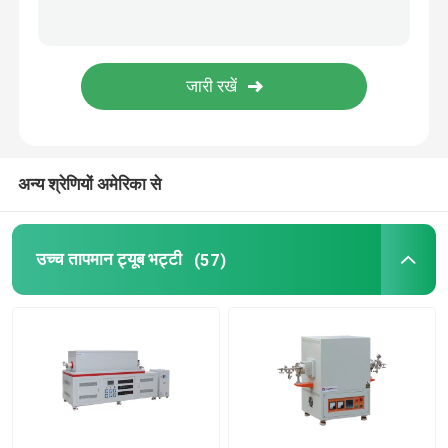
भट्ठी के सामान
अन्य श्रेणियों अमेरिका से
उच्च तापमान ट्यूब भट्टी
(57)