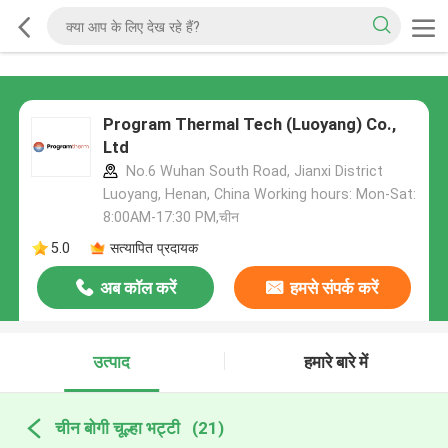
Program Thermal Tech (Luoyang) Co.,
Ltd
No.6 Wuhan South Road, Jianxi District
Luoyang, Henan, China Working hours: Mon-Sat:
8:00AM-17:30 PM,चीन
5.0
सत्यापित प्रदायक
अब कॉल करें
हमसे संपर्क करें
उत्पाद
हमारे बारे में
चीन बोगी चूल्हा भट्टी
(21)