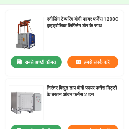
एनीलिंग टेम्परिंग बोगी फायर फर्नेस 1200C
हाइड्रोलिक लिफ्टिंग डोर के साथ
सबसे अच्छी कीमत
हमसे संपर्क करें
निरंतर विद्युत ताप बोगी फायर फर्नेस मिट्टी
के बरतन ओवन फर्नेस 2 टन