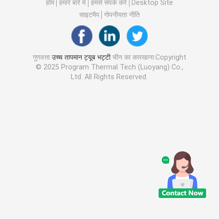
होम
हमारे बारे में
हमसे संपर्क करें
Desktop Site
साइटमैप
गोपनीयता नीति
गुणवत्ता
उच्च तापमान ट्यूब भट्टी
चीन का कारखाना.Copyright
© 2025 Program Thermal Tech (Luoyang) Co.,
Ltd. All Rights Reserved.