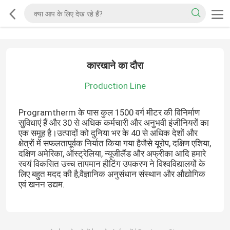
कारखाने का दौरा
Production Line
Programtherm के पास कुल 1500 वर्ग मीटर की विनिर्माण
सुविधाएं हैं और 30 से अधिक कर्मचारी और अनुभवी इंजीनियरों का
एक समूह है।उत्पादों को दुनिया भर के 40 से अधिक देशों और
क्षेत्रों में सफलतापूर्वक निर्यात किया गया हैजैसे यूरोप, दक्षिण एशिया,
दक्षिण अमेरिका, ऑस्ट्रेलिया, न्यूजीलैंड और अफ्रीका आदि हमारे
स्वयं विकसित उच्च तापमान हीटिंग उपकरण ने विश्वविद्यालयों के
लिए बहुत मदद की है,वैज्ञानिक अनुसंधान संस्थान और औद्योगिक
एवं खनन उद्यम.